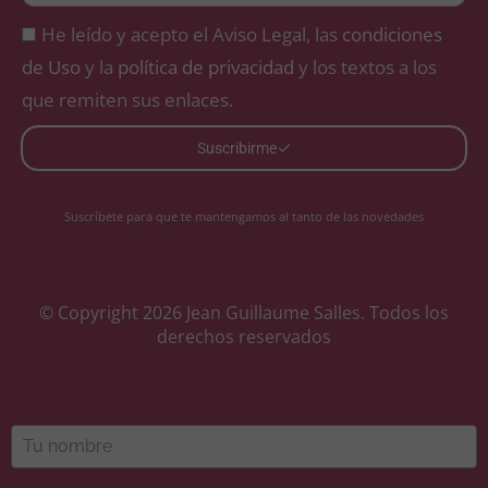
He leído y acepto el Aviso Legal, las
condiciones
de Uso
y la
política de privacidad
y los textos a los
que remiten sus enlaces.
Suscribirme
Suscríbete para que te mantengamos al tanto de las novedades
© Copyright 2026 Jean Guillaume Salles. Todos los
derechos reservados