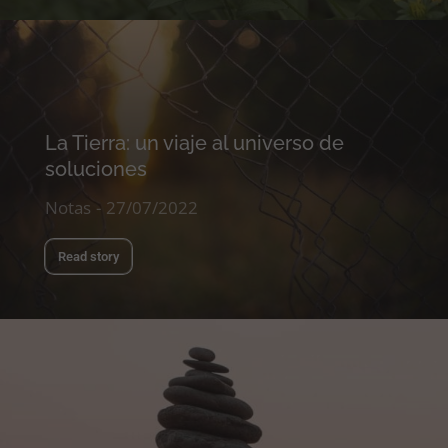
La Tierra: un viaje al universo de
soluciones
Notas
27/07/2022
Read story