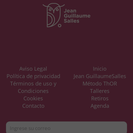
Aviso Legal
Inicio
Política de privacidad
Jean GuillaumeSalles
Términos de uso y
Método ThOR
Condiciones
Talleres
Cookies
Retiros
Contacto
Agenda