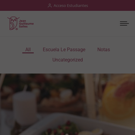
Acceso Estudiantes
All
Escuela Le Passage
Notas
Uncategorized