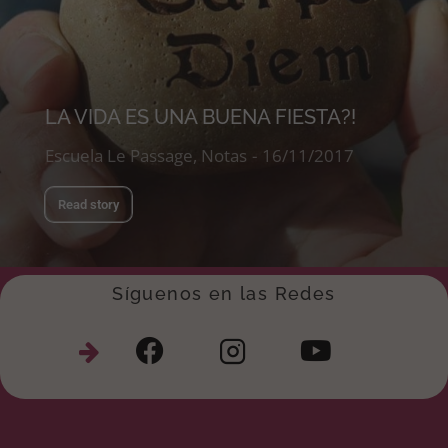
LA VIDA ES UNA BUENA FIESTA?!
Escuela Le Passage
,
Notas
16/11/2017
Read story
Síguenos en las Redes