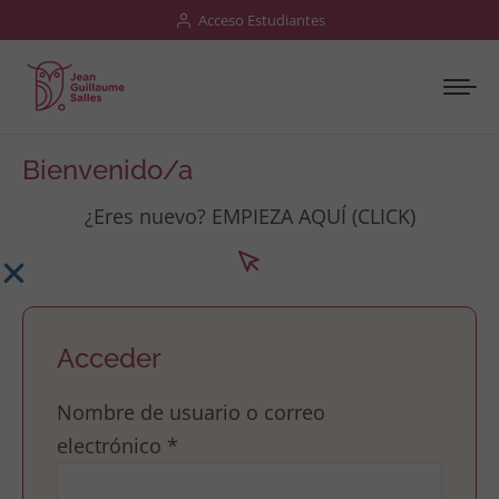
Acceso Estudiantes
Bienvenido/a
¿Eres nuevo? EMPIEZA AQUÍ (CLICK)
Acceder
Nombre de usuario o correo
electrónico
*