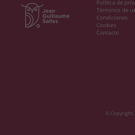
Política de pri
Términos de u
Condiciones
Cookies
Contacto
© Copyright 