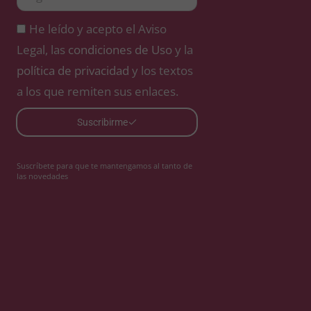
He leído y acepto el Aviso
Legal, las
condiciones de Uso
y la
política de privacidad
y los textos
a los que remiten sus enlaces.
Suscribirme
Suscríbete para que te mantengamos al tanto de
las novedades