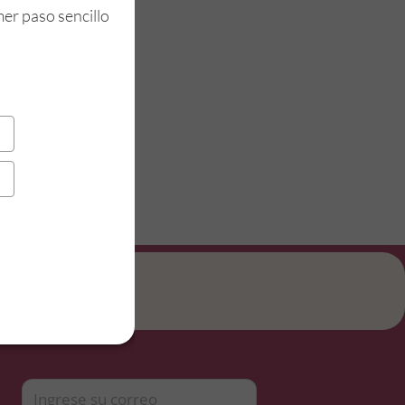
mer paso sencillo