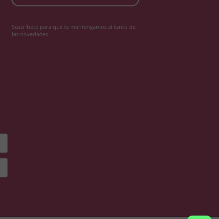
Suscríbete para que te mantengamos al tanto de
las novedades