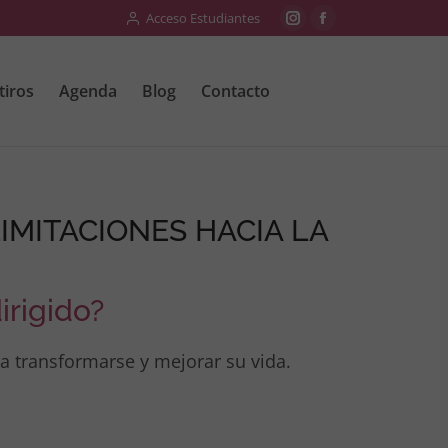
Acceso Estudiantes
tiros
Agenda
Blog
Contacto
IMITACIONES HACIA LA
irigido?
a transformarse y mejorar su vida.