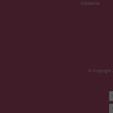
Contacto
© Copyright 