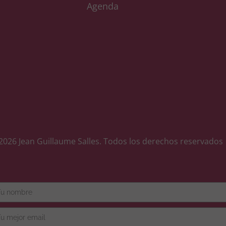
Agenda
2026 Jean Guillaume Salles. Todos los derechos reservados