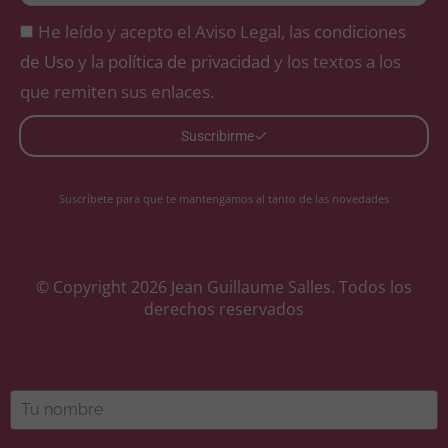
He leído y acepto el Aviso Legal, las
condiciones
de Uso
y la
política de privacidad
y los textos a los
que remiten sus enlaces.
Suscribirme
Suscríbete para que te mantengamos al tanto de las novedades
© Copyright 2026 Jean Guillaume Salles. Todos los
derechos reservados