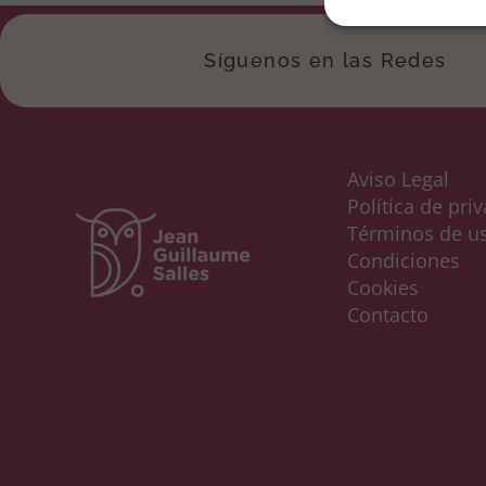
Síguenos en las Redes
Aviso Legal
Política de pri
Términos de u
Condiciones
Cookies
Contacto