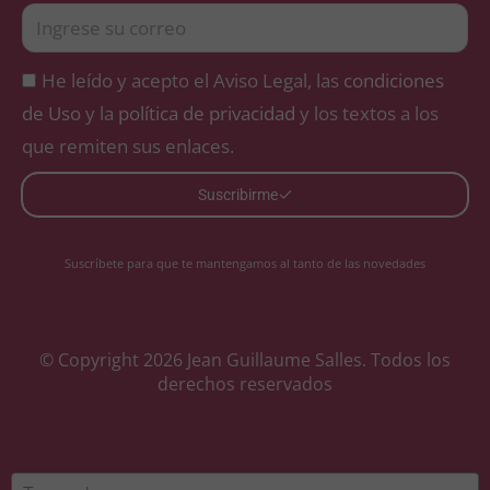
He leído y acepto el Aviso Legal, las
condiciones
de Uso
y la
política de privacidad
y los textos a los
que remiten sus enlaces.
Suscribirme
Suscríbete para que te mantengamos al tanto de las novedades
© Copyright 2026 Jean Guillaume Salles. Todos los
derechos reservados