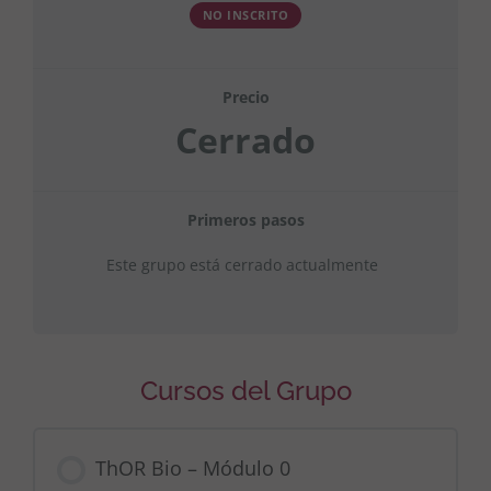
NO INSCRITO
Precio
Cerrado
Primeros pasos
Este grupo está cerrado actualmente
Cursos del Grupo
ThOR Bio – Módulo 0