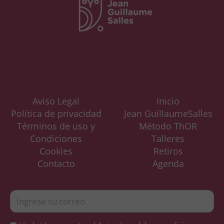
Aviso Legal
Inicio
Política de privacidad
Jean GuillaumeSalles
Términos de uso y
Método ThOR
Condiciones
Talleres
Cookies
Retiros
Contacto
Agenda