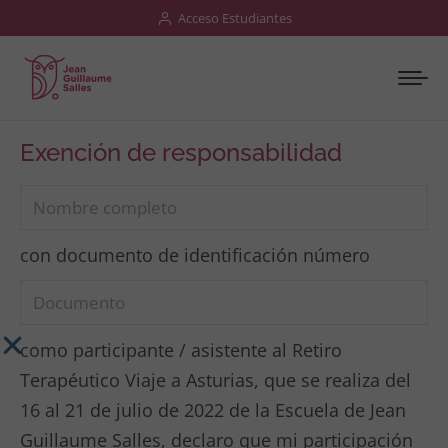
Acceso Estudiantes
Exención de responsabilidad
con documento de identificación número
como participante / asistente al Retiro
Terapéutico Viaje a Asturias, que se realiza del
16 al 21 de julio de 2022 de la Escuela de Jean
Guillaume Salles, declaro que mi participación