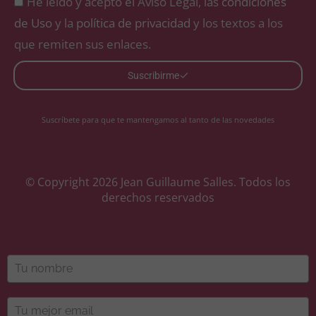
He leído y acepto el Aviso Legal, las
condiciones
de Uso
y la
política de privacidad
y los textos a los
que remiten sus enlaces.
Suscribirme
Suscríbete para que te mantengamos al tanto de las novedades
© Copyright 2026 Jean Guillaume Salles. Todos los
derechos reservados