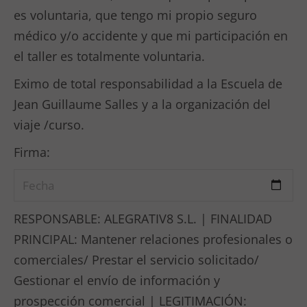
es voluntaria, que tengo mi propio seguro
médico y/o accidente y que mi participación en
el taller es totalmente voluntaria.
Eximo de total responsabilidad a la Escuela de
Jean Guillaume Salles y a la organización del
viaje /curso.
Firma:
RESPONSABLE: ALEGRATIV8 S.L. | FINALIDAD
PRINCIPAL: Mantener relaciones profesionales o
comerciales/ Prestar el servicio solicitado/
Gestionar el envío de información y
prospección comercial | LEGITIMACIÓN: