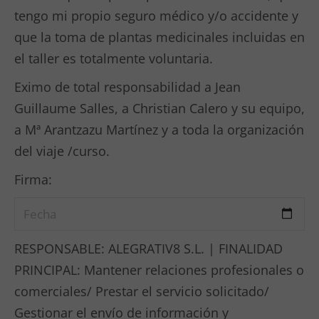
tengo mi propio seguro médico y/o accidente y
que la toma de plantas medicinales incluidas en
el taller es totalmente voluntaria.
Eximo de total responsabilidad a Jean
Guillaume Salles, a Christian Calero y su equipo,
a Mª Arantzazu Martínez y a toda la organización
del viaje /curso.
Firma:
RESPONSABLE: ALEGRATIV8 S.L. | FINALIDAD
PRINCIPAL: Mantener relaciones profesionales o
comerciales/ Prestar el servicio solicitado/
Gestionar el envío de información y