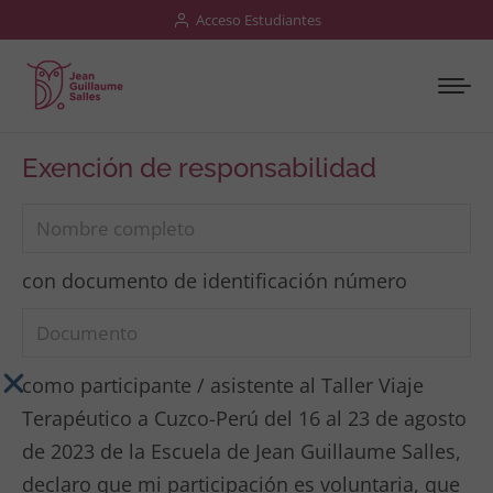
Acceso Estudiantes
Exención de responsabilidad
con documento de identificación número
como participante / asistente al Taller Viaje
Terapéutico a Cuzco-Perú del 16 al 23 de agosto
de 2023 de la Escuela de Jean Guillaume Salles,
declaro que mi participación es voluntaria, que