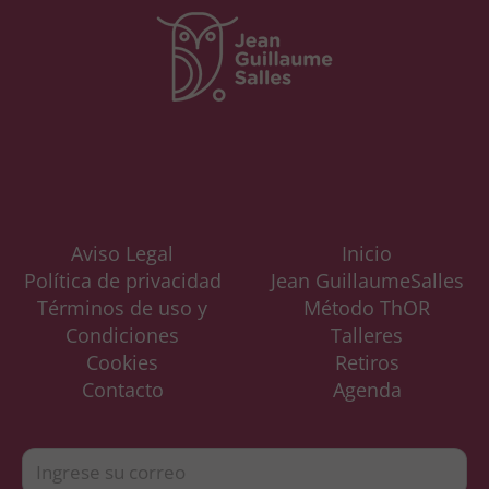
Aviso Legal
Inicio
Política de privacidad
Jean GuillaumeSalles
Términos de uso y
Método ThOR
Condiciones
Talleres
Cookies
Retiros
Contacto
Agenda