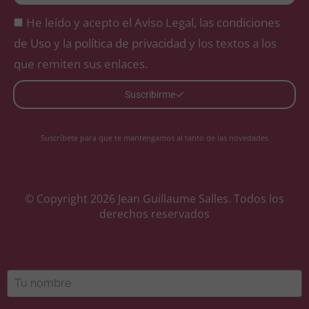
He leído y acepto el Aviso Legal, las
condiciones
de Uso
y la
política de privacidad
y los textos a los
que remiten sus enlaces.
Suscribirme
Suscríbete para que te mantengamos al tanto de las novedades
© Copyright 2026 Jean Guillaume Salles. Todos los
derechos reservados