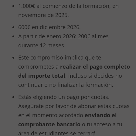
1.000€ al comienzo de la formación, en
noviembre de 2025.
600€ en diciembre 2026.
A partir de enero 2026: 200€ al mes
durante 12 meses
Este compromiso implica que te
comprometes a
realizar el pago completo
del importe total
, incluso si decides no
continuar o no finalizar la formación.
Estás eligiendo un pago por cuotas.
Asegúrate por favor de abonar estas cuotas
en el momento acordado
enviando el
comprobante bancario
o tu acceso a tu
área de estudiantes se cerrará