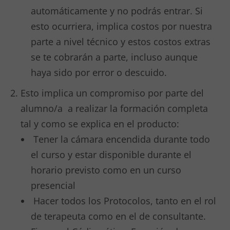
automáticamente y no podrás entrar. Si
esto ocurriera, implica costos por nuestra
parte a nivel técnico y estos costos extras
se te cobrarán a parte, incluso aunque
haya sido por error o descuido.
Esto implica un compromiso por parte del
alumno/a a realizar la formación completa
tal y como se explica en el producto:
Tener la cámara encendida durante todo
el curso y estar disponible durante el
horario previsto como en un curso
presencial
Hacer todos los Protocolos, tanto en el rol
de terapeuta como en el de consultante.