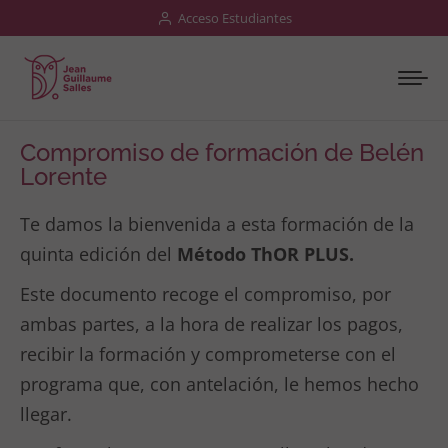
Acceso Estudiantes
Compromiso de formación de Belén
Lorente
Te damos la bienvenida a esta formación de la
quinta edición del
Método ThOR PLUS.
Este documento recoge el compromiso, por
ambas partes, a la hora de realizar los pagos,
recibir la formación y comprometerse con el
programa que, con antelación, le hemos hecho
llegar.