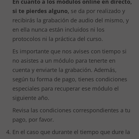
En cuanto a los módulos online en directo,
si te pierdes alguno,
se da por realizado y
recibirás la grabación de audio del mismo, y
en ella nunca están incluidos ni los
protocolos ni la práctica del curso.
Es importante que nos avises con tiempo si
no asistes a un módulo para tenerte en
cuenta y enviarte la grabación. Además,
según tu forma de pago, tienes condiciones
especiales para recuperar ese módulo el
siguiente año.
Revisa las condiciones correspondientes a tu
pago, por favor.
En el caso que durante el tiempo que dure la