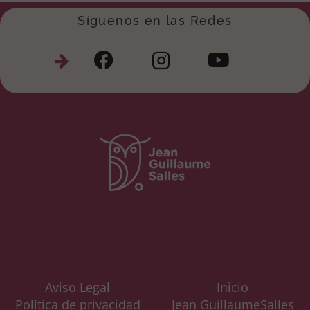
Síguenos en las Redes
Aviso Legal
Inicio
Política de privacidad
Jean GuillaumeSalles