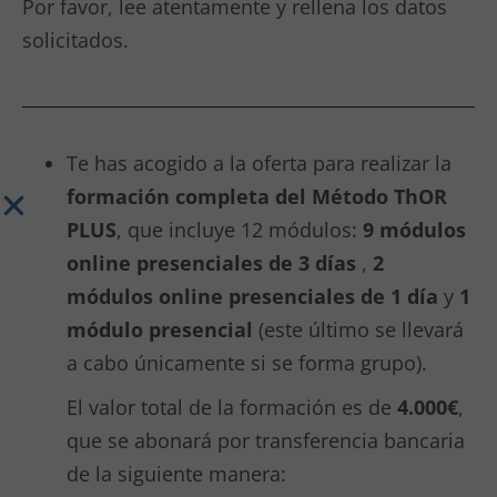
Por favor, lee atentamente y rellena los datos
solicitados.
Te has acogido a la oferta para realizar la
formación completa del Método ThOR
PLUS
, que incluye 12 módulos:
9 módulos
online presenciales
de 3 días
,
2
módulos online presenciales de 1 día
y
1
módulo presencial
(este último se llevará
a cabo únicamente si se forma grupo).
El valor total de la formación es de
4.000€
,
que se abonará por transferencia bancaria
de la siguiente manera: