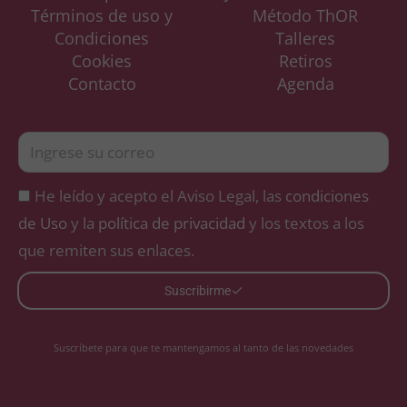
Términos de uso y
Método ThOR
Condiciones
Talleres
Cookies
Retiros
Contacto
Agenda
He leído y acepto el Aviso Legal, las
condiciones
de Uso
y la
política de privacidad
y los textos a los
que remiten sus enlaces.
Suscribirme
Suscríbete para que te mantengamos al tanto de las novedades