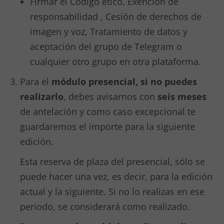
Firmar el Código ético, Exención de
responsabilidad , Cesión de derechos de
imagen y voz, Tratamiento de datos y
aceptación del grupo de Telegram o
cualquier otro grupo en otra plataforma.
Para el
módulo presencial, si no puedes
realizarlo
, debes avisarnos con
seis meses
de antelación y como caso excepcional te
guardaremos el importe para la siguiente
edición.
Esta reserva de plaza del presencial, sólo se
puede hacer una vez, es decir, para la edición
actual y la siguiente. Si no lo realizas en ese
periodo, se considerará como realizado.