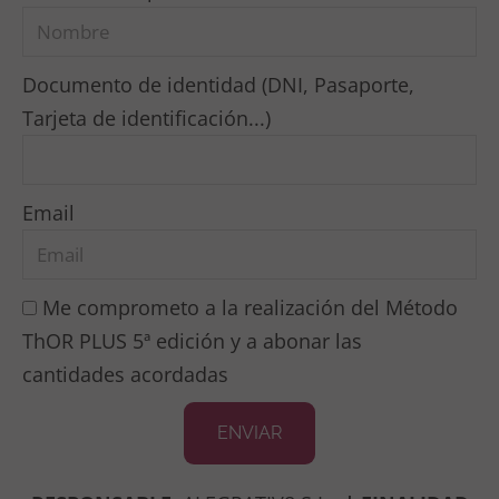
Documento de identidad (DNI, Pasaporte,
Tarjeta de identificación...)
Email
Me comprometo a la realización del Método
ThOR PLUS 5ª edición y a abonar las
cantidades acordadas
ENVIAR