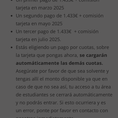
tarjeta en marzo 2025
Un segundo pago de 1.433€ + comisión
tarjeta en mayo 2025
Un tercer pago de 1.433€ + comisión
tarjeta en julio 2025.
Estás eligiendo un pago por cuotas, sobre
la tarjeta que pongas ahora,
se cargarán
automáticamente las demás cuotas.
Asegúrate por favor de que sea solvente y
tengas allí el monto disponible ya que en
caso de que no sea así, tu acceso a tu área
de estudiantes se cerrará automáticamente
y no podrás entrar. Si esto ocurriera y es
un error, ponte por favor en contacto con