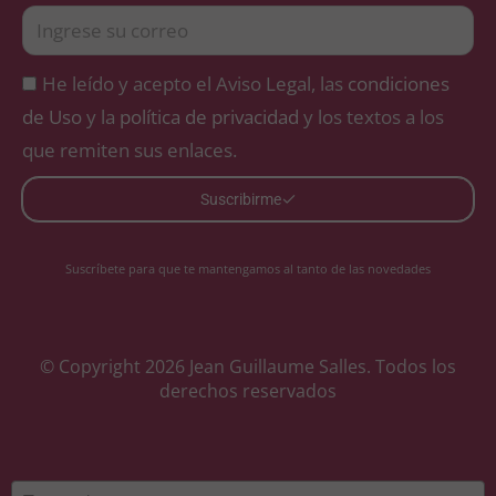
He leído y acepto el Aviso Legal, las
condiciones
de Uso
y la
política de privacidad
y los textos a los
que remiten sus enlaces.
Suscribirme
Suscríbete para que te mantengamos al tanto de las novedades
© Copyright 2026 Jean Guillaume Salles. Todos los
derechos reservados