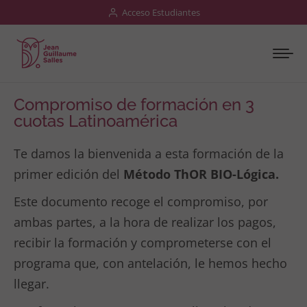
Acceso Estudiantes
Compromiso de formación en 3
cuotas Latinoamérica
Te damos la bienvenida a esta formación de la
primer edición del
Método ThOR BIO-Lógica.
Este documento recoge el compromiso, por
ambas partes, a la hora de realizar los pagos,
recibir la formación y comprometerse con el
programa que, con antelación, le hemos hecho
llegar.