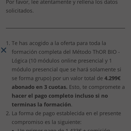
Por favor, lee atentamente y rellena los datos
solicitados.
Te has acogido a la oferta para toda la
formación completa del Método ThOR BIO -
Lógica (10 módulos online presencial y 1
módulo presencial que se hará solamente si
se forma grupo) por un valor total de
4.299€
abonado en 3 cuotas.
Esto, te compromete a
hacer el pago completo incluso si no
terminas la formación
.
La forma de pago establecida en el presente
compromiso es la siguiente:
Un primer pago de 1.433€ + comisión