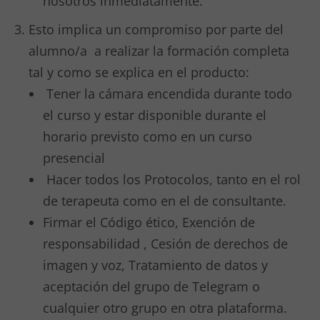
nosotros inmediatamente.
Esto implica un compromiso por parte del
alumno/a a realizar la formación completa
tal y como se explica en el producto:
Tener la cámara encendida durante todo
el curso y estar disponible durante el
horario previsto como en un curso
presencial
Hacer todos los Protocolos, tanto en el rol
de terapeuta como en el de consultante.
Firmar el Código ético, Exención de
responsabilidad , Cesión de derechos de
imagen y voz, Tratamiento de datos y
aceptación del grupo de Telegram o
cualquier otro grupo en otra plataforma.