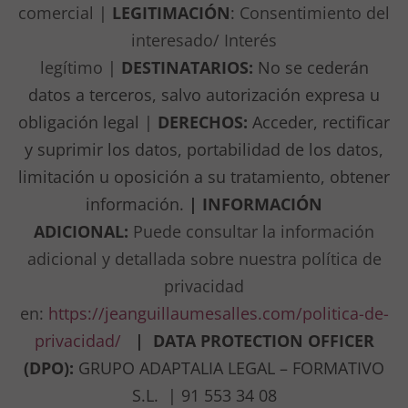
comercial
|
LEGITIMACIÓN
:
Consentimiento del
interesado/ Interés
legítimo
|
DESTINATARIOS:
No se cederán
datos a terceros, salvo autorización expresa u
obligación legal |
DERECHOS:
Acceder, rectificar
y suprimir los datos, portabilidad de los datos,
limitación u oposición a su tratamiento, obtener
información.
| INFORMACIÓN
ADICIONAL:
Puede consultar la información
adicional y detallada sobre nuestra política de
privacidad
en
:
https://jeanguillaumesalles.com/politica-de-
privacidad/
|
DATA PROTECTION OFFICER
(DPO):
GRUPO ADAPTALIA LEGAL – FORMATIVO
S.L. | 91 553 34 08