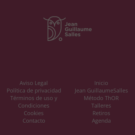
Aviso Legal
Inicio
Política de privacidad
Jean GuillaumeSalles
Términos de uso y
Método ThOR
Condiciones
Talleres
Cookies
Retiros
Contacto
Agenda