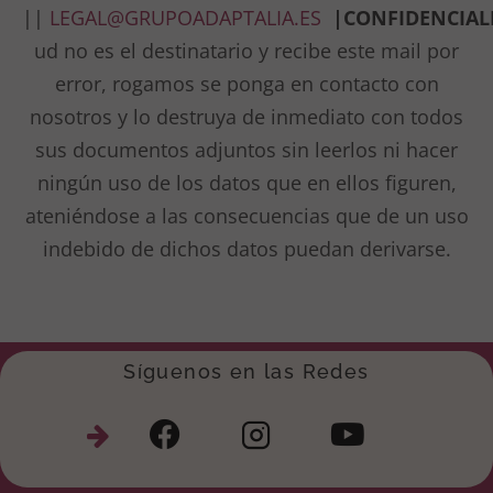
||
LEGAL@GRUPOADAPTALIA.ES
|
CONFIDENCIA
ud no es el destinatario y recibe este mail por
error, rogamos se ponga en contacto con
nosotros y lo destruya de inmediato con todos
sus documentos adjuntos sin leerlos ni hacer
ningún uso de los datos que en ellos figuren,
ateniéndose a las consecuencias que de un uso
indebido de dichos datos puedan derivarse.
Síguenos en las Redes