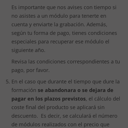
Es importante que nos avises con tiempo si
no asistes a un módulo para tenerte en
cuenta y enviarte la grabación. Además,
según tu forma de pago, tienes condiciones
especiales para recuperar ese módulo el
siguiente año.
Revisa las condiciones correspondientes a tu
pago, por favor.
En el caso que durante el tiempo que dure la
formación
se abandonara o se dejara de
pagar en los plazos previstos
, el cálculo del
coste final del producto se aplicará sin
descuento. Es decir, se calculará el número
de módulos realizados con el precio que