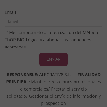
Email
Me comprometo a la realización del Método
ThOR BIO-Lógica y a abonar las cantidades
acordadas
ENVIAR
RESPONSABLE:
ALEGRATIV8 S.L.
|
FINALIDAD
PRINCIPAL:
Mantener relaciones profesionales
o comerciales/ Prestar el servicio
solicitado/
Gestionar el envío de información y
prospección