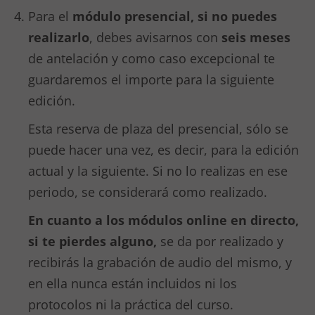
Para el
módulo presencial, si no puedes
realizarlo
, debes avisarnos con
seis meses
de antelación y como caso excepcional te
guardaremos el importe para la siguiente
edición.
Esta reserva de plaza del presencial, sólo se
puede hacer una vez, es decir, para la edición
actual y la siguiente. Si no lo realizas en ese
periodo, se considerará como realizado.
En cuanto a los módulos online en directo,
si te pierdes alguno,
se da por realizado y
recibirás la grabación de audio del mismo, y
en ella nunca están incluidos ni los
protocolos ni la práctica del curso.