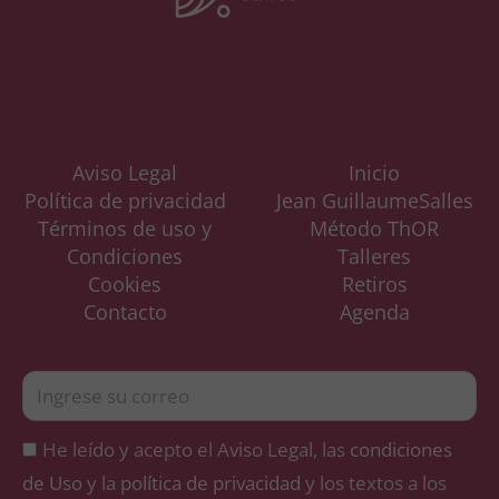
Aviso Legal
Inicio
Política de privacidad
Jean GuillaumeSalles
Términos de uso y
Método ThOR
Condiciones
Talleres
Cookies
Retiros
Contacto
Agenda
He leído y acepto el Aviso Legal, las
condiciones
de Uso
y la
política de privacidad
y los textos a los