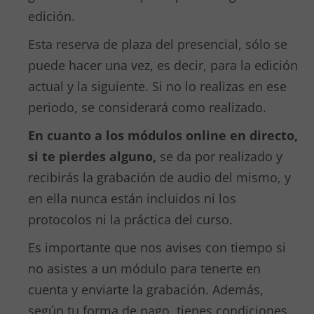
edición.
Esta reserva de plaza del presencial, sólo se
puede hacer una vez, es decir, para la edición
actual y la siguiente. Si no lo realizas en ese
periodo, se considerará como realizado.
En cuanto a los módulos online en directo,
si te pierdes alguno,
se da por realizado y
recibirás la grabación de audio del mismo, y
en ella nunca están incluidos ni los
protocolos ni la práctica del curso.
Es importante que nos avises con tiempo si
no asistes a un módulo para tenerte en
cuenta y enviarte la grabación. Además,
según tu forma de pago, tienes condiciones