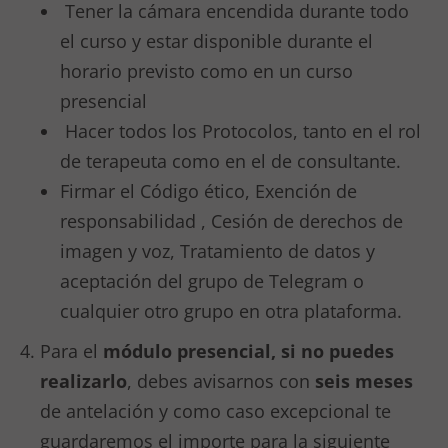
Tener la cámara encendida durante todo
el curso y estar disponible durante el
horario previsto como en un curso
presencial
Hacer todos los Protocolos, tanto en el rol
de terapeuta como en el de consultante.
Firmar el Código ético, Exención de
responsabilidad , Cesión de derechos de
imagen y voz, Tratamiento de datos y
aceptación del grupo de Telegram o
cualquier otro grupo en otra plataforma.
Para el
módulo presencial, si no puedes
realizarlo
, debes avisarnos con
seis meses
de antelación y como caso excepcional te
guardaremos el importe para la siguiente