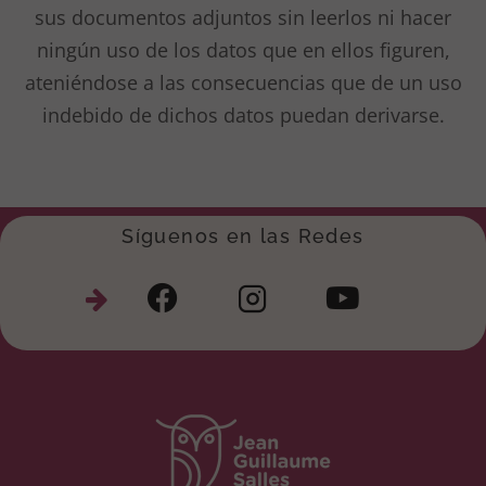
sus documentos adjuntos sin leerlos ni hacer
ningún uso de los datos que en ellos figuren,
ateniéndose a las consecuencias que de un uso
indebido de dichos datos puedan derivarse.
Síguenos en las Redes