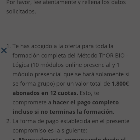
Por favor, lee atentamente y rellena los datos
solicitados.
Te has acogido a la oferta para toda la
formación completa del Método ThOR BIO -
Lógica (10 módulos online presencial y 1
módulo presencial que se hará solamente si
se forma grupo) por un valor total de
1.800€
abonados en 12 cuotas.
Esto, te
compromete a
hacer el pago completo
incluso si no terminas la formación
.
La forma de pago establecida en el presente
compromiso es la siguiente:
Mensualmente, comenzando desde el