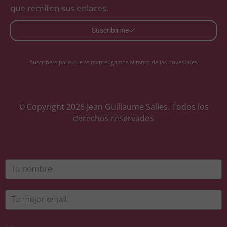
que remiten sus enlaces.
Suscribirme
Suscríbete para que te mantengamos al tanto de las novedades
© Copyright 2026 Jean Guillaume Salles. Todos los
derechos reservados