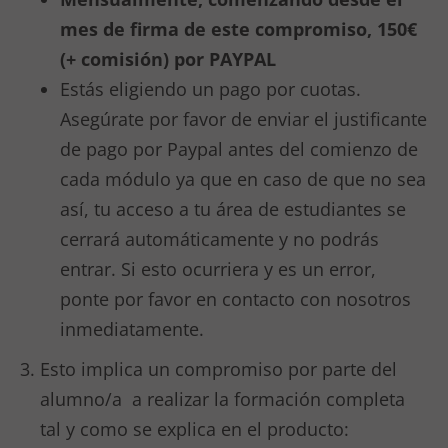
mes de firma de este compromiso, 150€
(+ comisión) por PAYPAL
Estás eligiendo un pago por cuotas.
Asegúrate por favor de enviar el justificante
de pago por Paypal antes del comienzo de
cada módulo ya que en caso de que no sea
así, tu acceso a tu área de estudiantes se
cerrará automáticamente y no podrás
entrar. Si esto ocurriera y es un error,
ponte por favor en contacto con nosotros
inmediatamente.
Esto implica un compromiso por parte del
alumno/a a realizar la formación completa
tal y como se explica en el producto: