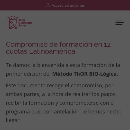
Acceso Estudiantes
Compromiso de formación en 12
cuotas Latinoamérica
Te damos la bienvenida a esta formación de la
primer edición del
Método ThOR BIO-Lógica.
Este documento recoge el compromiso, por
ambas partes, a la hora de realizar los pagos,
recibir la formación y comprometerse con el
programa que, con antelación, le hemos hecho
llegar.