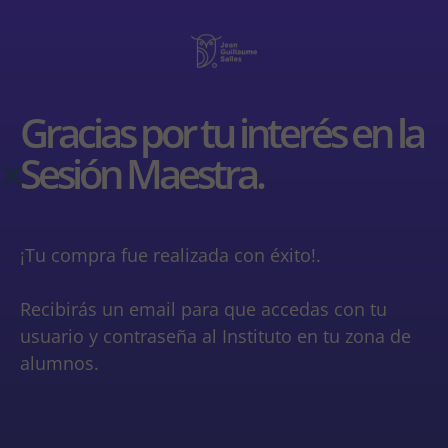
Gracias por tu interés en la
Sesión Maestra.
¡Tu compra fue realizada con éxito!.
Recibirás un email para que accedas con tu
usuario y contraseña al Instituto en tu zona de
alumnos.