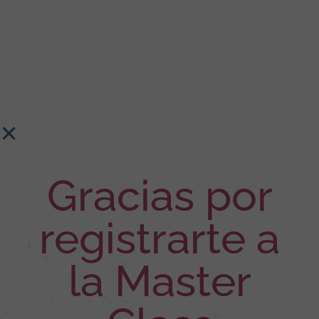
Gracias por
registrarte a
la Master