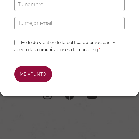
He leído y entiendo la política de privacidad, y
VOLVER A LA HOME
acepto las comunicaciones de marketing.
*
ME APUNTO
CONECTEMOS